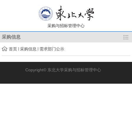
采购与招标管理中心
采购信息
首页
采购信息
需求部门公示
Copyright© 东北大学采购与招标管理中心