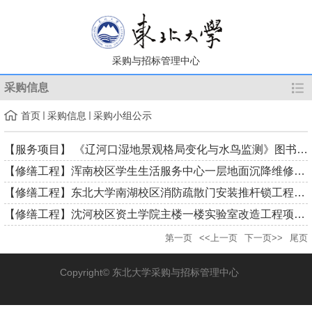
采购与招标管理中心
采购信息
首页
采购信息
采购小组公示
【服务项目】 《辽河口湿地景观格局变化与水鸟监测》图书出版采...
【修缮工程】浑南校区学生生活服务中心一层地面沉降维修工程备案...
【修缮工程】东北大学南湖校区消防疏散门安装推杆锁工程备案采购...
【修缮工程】沈河校区资土学院主楼一楼实验室改造工程项目备案采...
第一页
<<上一页
下一页>>
尾页
Copyright© 东北大学采购与招标管理中心