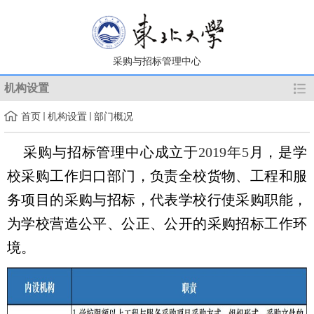
采购与招标管理中心
机构设置
首页
机构设置
部门概况
采购与招标管理中心成立于
201
9
年
5
月，是学
校采购工作归口部门，负责全校货物、工程和服
务项目的采购与招标，代表学校行使采购职能，
为学校营造公平、公正、公开的采购招标工作环
境
。