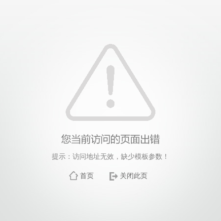
提示：访问地址无效，缺少模板参数！
首页
关闭此页