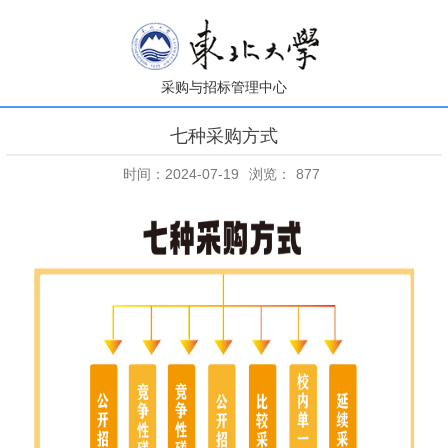
采购与招标管理中心
七种采购方式
时间：2024-07-19
浏览：
877