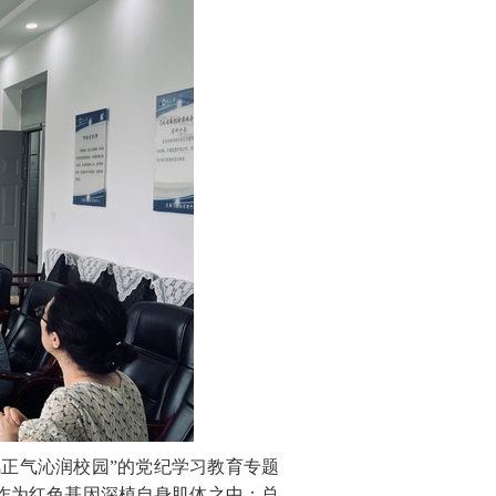
风正气沁润校园”的党纪学习教育专题
作为红色基因深植自身肌体之中；总