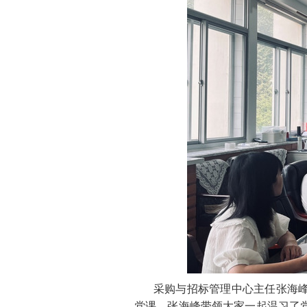
采购与招标管理中心主任张海
党课。张海峰带领大家一起温习了