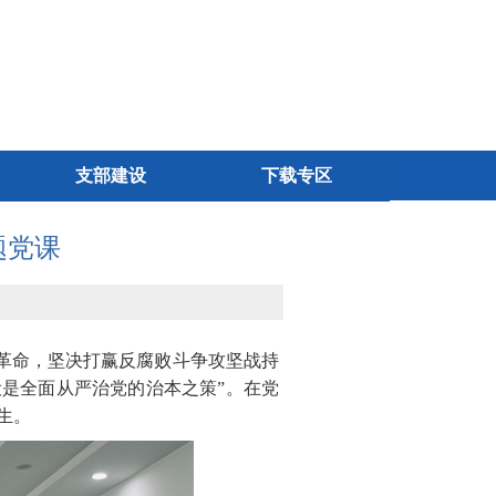
支部建设
下载专区
题党课
我革命，坚决打赢反腐败斗争攻坚战持
设是全面从严治党的治本之策”。在党
生。